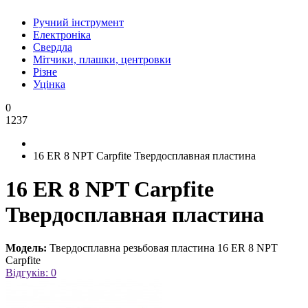
Ручний інструмент
Електроніка
Свердла
Мітчики, плашки, центровки
Різне
Уцінка
0
1237
16 ER 8 NPT Carpfite Твердосплавная пластина
16 ER 8 NPT Carpfite
Твердосплавная пластина
Модель:
Твердосплавна резьбовая пластина 16 ER 8 NPT
Carpfite
Відгуків: 0