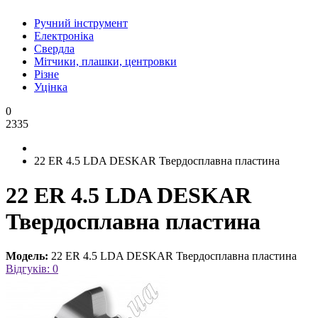
Ручний інструмент
Електроніка
Свердла
Мітчики, плашки, центровки
Різне
Уцінка
0
2335
22 ER 4.5 LDA DESKAR Твердосплавна пластина
22 ER 4.5 LDA DESKAR
Твердосплавна пластина
Модель:
22 ER 4.5 LDA DESKAR Твердосплавна пластина
Відгуків: 0