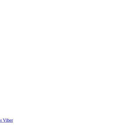
и Viber