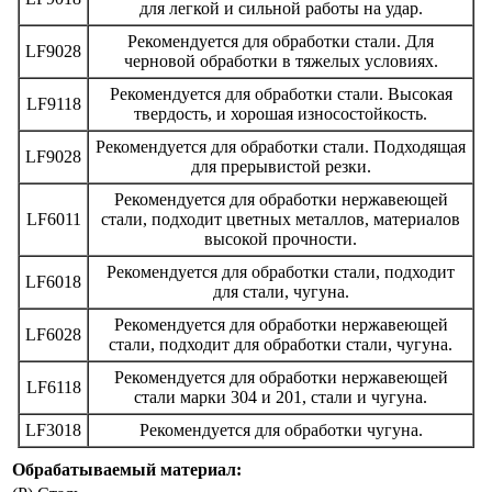
Обрабатываемый материал: