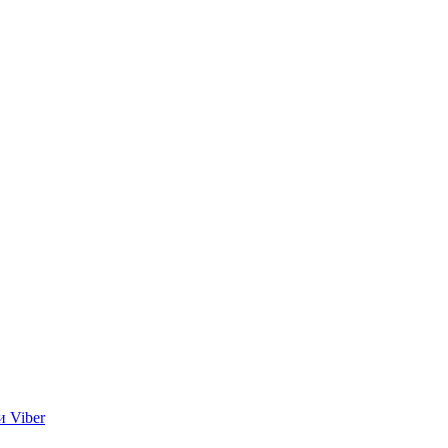
и Viber