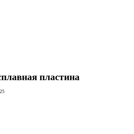
плавная пластина
25