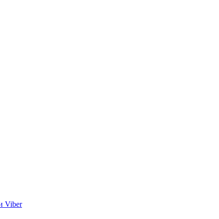
и Viber