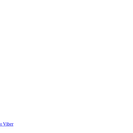
и Viber