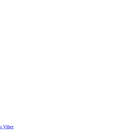
и Viber