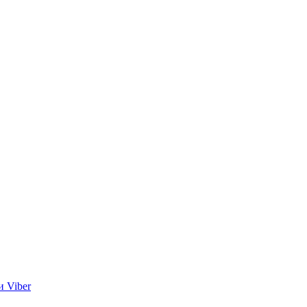
и Viber