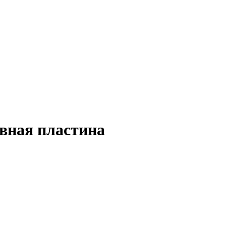
вная пластина