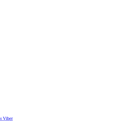
и Viber