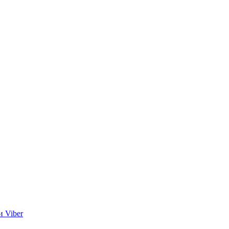
и Viber