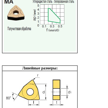
Линейные размеры: