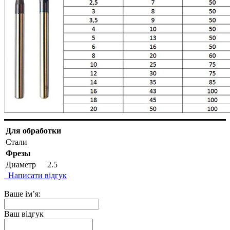
Для обработки
Стали
Фрезы
Диаметр
2.5
Написати відгук
Ваше ім’я:
Ваш відгук