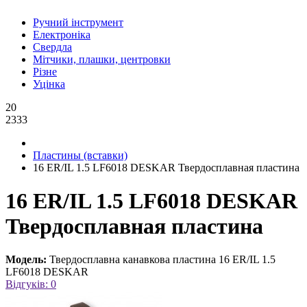
Ручний інструмент
Електроніка
Свердла
Мітчики, плашки, центровки
Різне
Уцінка
20
2333
Пластины (вставки)
16 ER/IL 1.5 LF6018 DESKAR Твердосплавная пластина
16 ER/IL 1.5 LF6018 DESKAR
Твердосплавная пластина
Модель:
Твердосплавна канавкова пластина 16 ER/IL 1.5
LF6018 DESKAR
Відгуків: 0