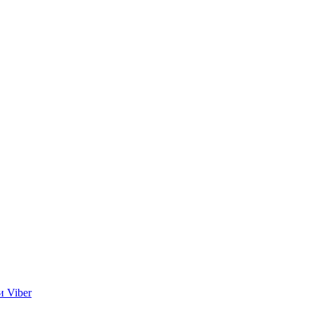
и Viber